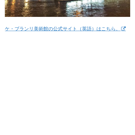
ケ・ブランリ美術館の公式サイト（英語）はこちら。