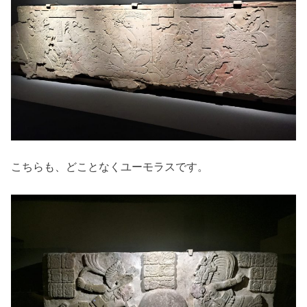
こちらも、どことなくユーモラスです。