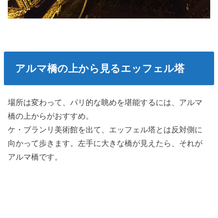
アルマ橋の上から見るエッフェル塔
場所は変わって、パリ的な眺めを堪能するには、アルマ
橋の上からがおすすめ。
ケ・ブランリ美術館を出て、エッフェル塔とは反対側に
向かって歩きます。左手に大きな橋が見えたら、それが
アルマ橋です。