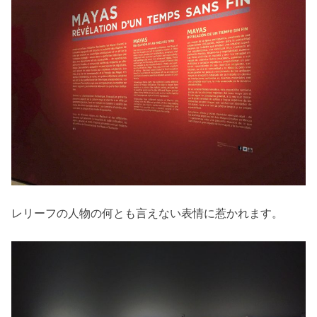
レリーフの人物の何とも言えない表情に惹かれます。