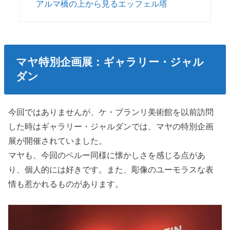
アルマ橋の上から見るエッフェル塔
マヤ特別企画展：ギャラリー・ジャル
ダン
今回ではありませんが、ケ・ブランリ美術館を以前訪問
した時はギャラリー・ジャルダンでは、マヤの特別企画
展が開催されていました。
マヤも、今回のペルー同様に懐かしさを感じる点があ
り、個人的には好きです。また、彫像のユーモラスな表
情も惹かれるものがあります。