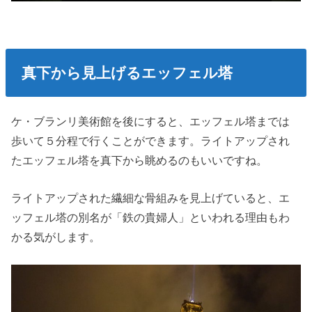
真下から見上げるエッフェル塔
ケ・ブランリ美術館を後にすると、エッフェル塔までは
歩いて５分程で行くことができます。ライトアップされ
たエッフェル塔を真下から眺めるのもいいですね。
ライトアップされた繊細な骨組みを見上げていると、エ
ッフェル塔の別名が「鉄の貴婦人」といわれる理由もわ
かる気がします。