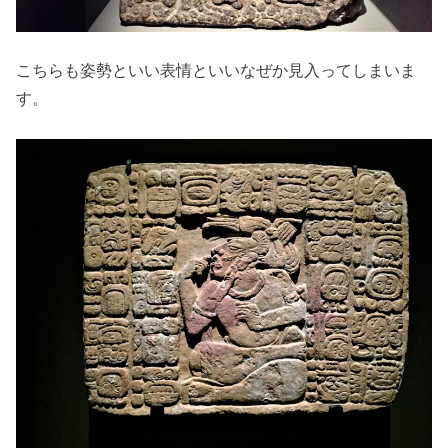
こちらも姿勢といい表情といいなぜか見入ってしまいま
す。