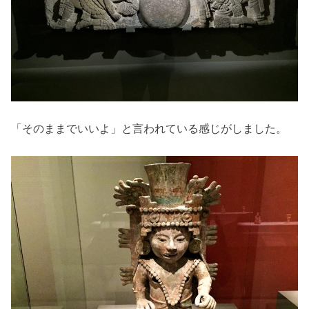
「そのままでいいよ」と言われている感じがしました。